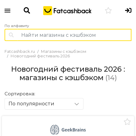
По алфавиту
Fatcashback.ru
Магазины с кэшбэком
Новогодний фестиваль 2026
Новогодний фестиваль 2026 :
магазины с кэшбэком
(14)
Сортировка:
По популярности