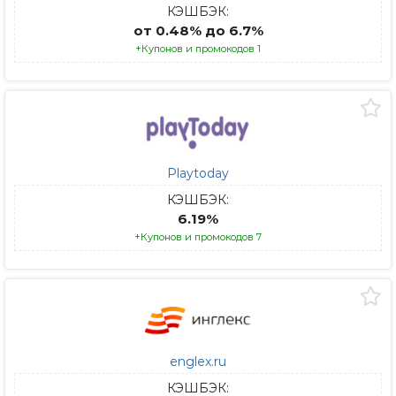
КЭШБЭК:
от 0.48% до 6.7%
+Купонов и промокодов 1
Playtoday
КЭШБЭК:
6.19%
+Купонов и промокодов 7
englex.ru
КЭШБЭК: