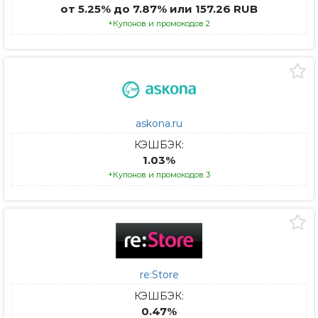
от 5.25% до 7.87% или 157.26 RUB
+Купонов и промокодов 2
askona.ru
КЭШБЭК:
1.03%
+Купонов и промокодов 3
re:Store
КЭШБЭК:
0.47%