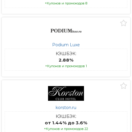
+Купонов и промокодов 8
Podium Luxe
КЭШБЭК:
2.88%
+Купонов и промокодов 1
korston.ru
КЭШБЭК:
от 1.44% до 3.6%
+Купонов и промокодов 22