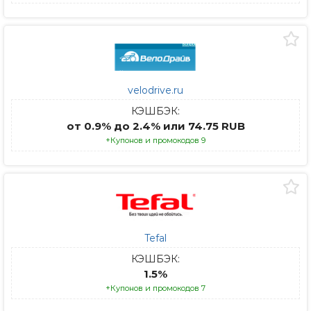
velodrive.ru
КЭШБЭК:
от 0.9% до 2.4% или 74.75 RUB
+Купонов и промокодов 9
Tefal
КЭШБЭК:
1.5%
+Купонов и промокодов 7