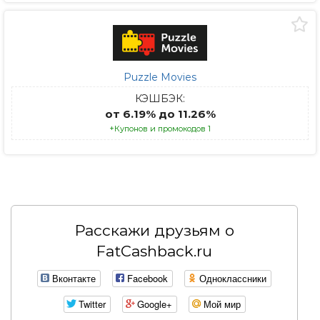
Puzzle Movies
КЭШБЭК:
от 6.19% до 11.26%
+Купонов и промокодов 1
Расскажи друзьям о
FatCashback.ru
Вконтакте
Facebook
Одноклассники
Twitter
Google+
Мой мир