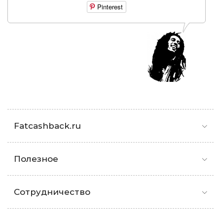
Pinterest
Fatcashback.ru
Полезное
Сотрудничество