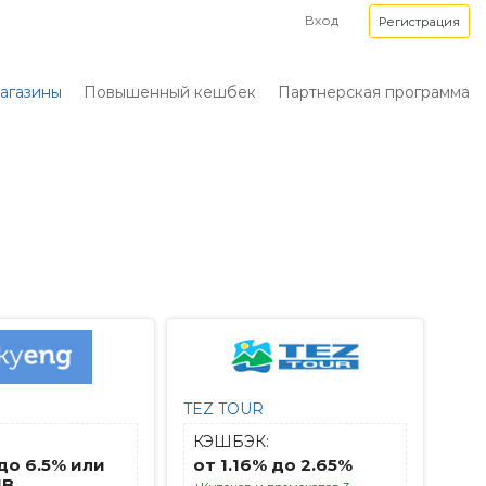
Вход
Регистрация
агазины
Повышенный кешбек
Партнерская программа
TEZ TOUR
КЭШБЭК:
 до 6.5% или
от 1.16% до 2.65%
UB