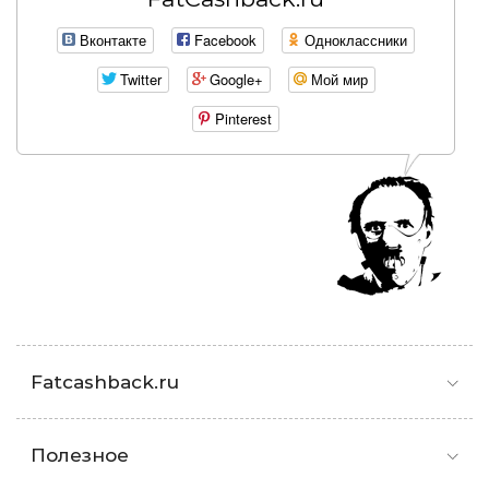
Вконтакте
Facebook
Одноклассники
Twitter
Google+
Мой мир
Pinterest
Fatcashback.ru
Полезное