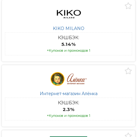
KIKO MILANO
КЭШБЭК:
5.14%
+Купонов и промокодов 1
Интернет-магазин Алёнка
КЭШБЭК:
2.3%
+Купонов и промокодов 1