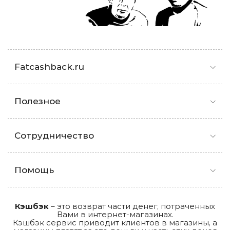
Fatcashback.ru
Полезное
Сотрудничество
Помощь
Кэшбэк
– это возврат части денег, потраченных
Вами в интернет-магазинах.
Кэшбэк сервис приводит клиентов в магазины, а