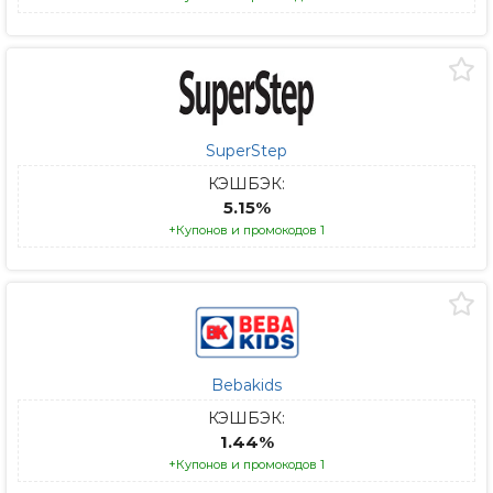
SuperStep
КЭШБЭК:
5.15%
+Купонов и промокодов 1
Bebakids
КЭШБЭК:
1.44%
+Купонов и промокодов 1