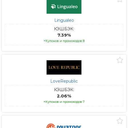
Lingualeo
КЭШБЭК:
7.39%
+Купонов и промокодов 8
LoveRepublic
КЭШБЭК:
2.06%
+Купонов и промокодов 7