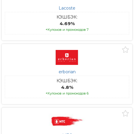
Lacoste
КЭШБЭК:
4.69%
+Купонов и промокодов 7
erborian
КЭШБЭК:
4.8%
+Купонов и промокодов 6