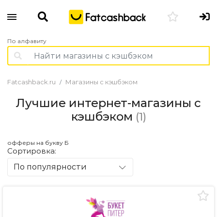
По алфавиту
Fatcashback.ru
Магазины с кэшбэком
Лучшие интернет-магазины с
кэшбэком
(1)
офферы на букву Б
Сортировка:
По популярности