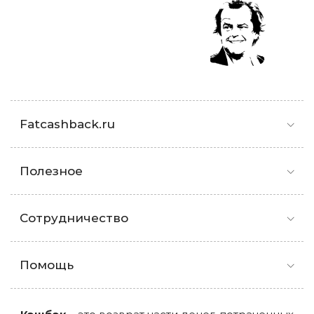
Fatcashback.ru
Полезное
Сотрудничество
Помощь