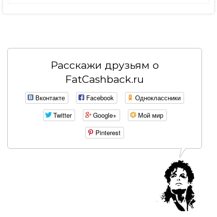
Расскажи друзьям о
FatCashback.ru
Вконтакте
Facebook
Одноклассники
Twitter
Google+
Мой мир
Pinterest