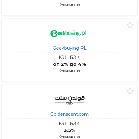
Купонов нет
Geekbuying PL
КЭШБЭК:
от 2% до 4%
Купонов нет
Goldenscent.com
КЭШБЭК:
3.5%
Купонов нет