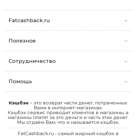
Fatcashback.ru
Полезное
Сотрудничество
Помощь
Кэшбэк
– это возврат части денег, потраченных
Вами в интернет-магазинах.
Кэшбэк сервис приводит клиентов в магазины, а
магазины платят за это деньги и часть этих денег
Мы отдаём Вам, что и называется кэшбэк.
FatCashback.ru - самый жирный кэшбэк в