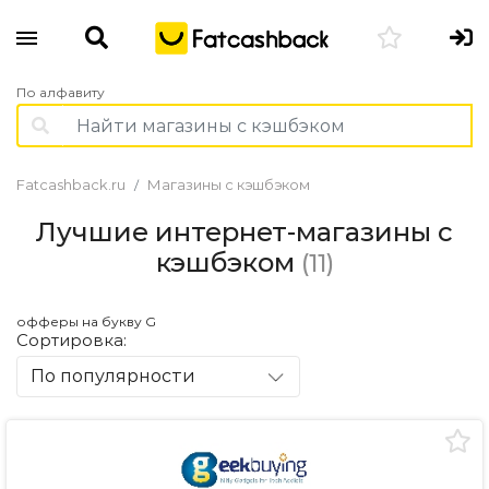
По алфавиту
Fatcashback.ru
Магазины с кэшбэком
Лучшие интернет-магазины с
кэшбэком
(11)
офферы на букву G
Сортировка:
По популярности