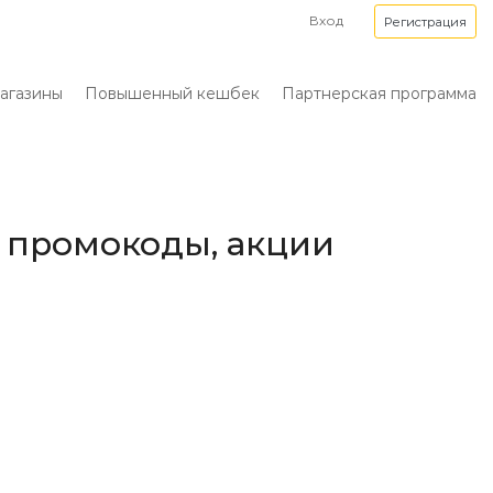
Вход
Регистрация
агазины
Повышенный кешбек
Партнерская программа
, промокоды, акции