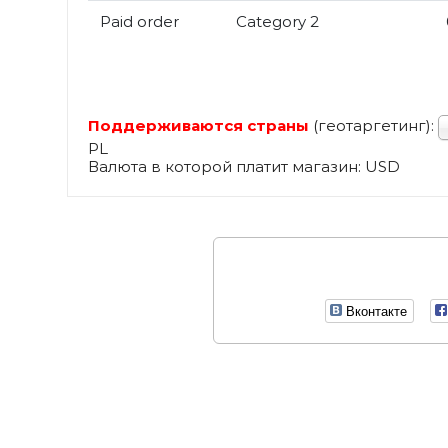
Paid order
Category 2
Поддерживаются страны
(геотаргетинг):
PL
Валюта в которой платит магазин: USD
Вконтакте