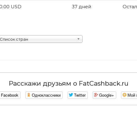
0.00 USD
37 дней
Остал
Список стран
Расскажи друзьям о FatCashback.ru
Facebook
Одноклассники
Twitter
Google+
Мой 