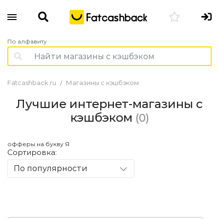
По алфавиту
Fatcashback.ru
Магазины с кэшбэком
Лучшие интернет-магазины с
кэшбэком
(0)
офферы на букву Я
Сортировка:
По популярности