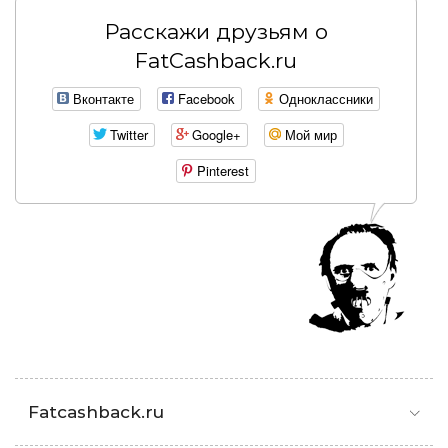
Расскажи друзьям о
FatCashback.ru
Вконтакте
Facebook
Одноклассники
Twitter
Google+
Мой мир
Pinterest
Fatcashback.ru