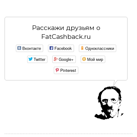
Расскажи друзьям о
FatCashback.ru
Вконтакте
Facebook
Одноклассники
Twitter
Google+
Мой мир
Pinterest