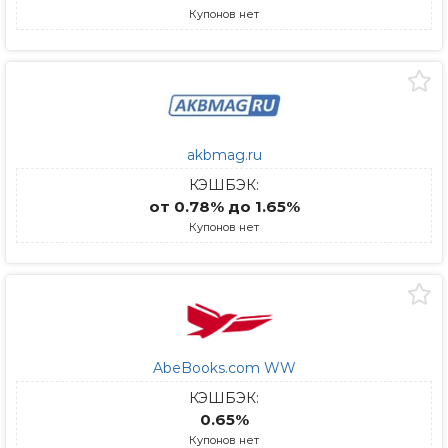
Купонов нет
akbmag.ru
КЭШБЭК:
от 0.78% до 1.65%
Купонов нет
AbeBooks.com WW
КЭШБЭК:
0.65%
Купонов нет