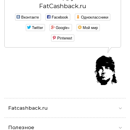
FatCashback.ru
Вконтакте
Facebook
Одноклассники
Twitter
Google+
Мой мир
Pinterest
Fatcashback.ru
Полезное