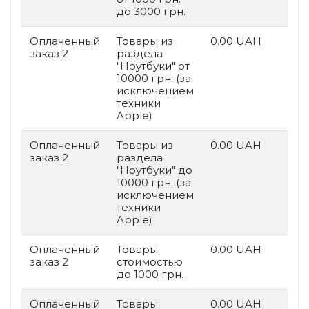
до 3000 грн.
Оплаченный
Товары из
0.00 UAH
заказ 2
раздела
"Ноутбуки" от
10000 грн. (за
исключением
техники
Apple)
Оплаченный
Товары из
0.00 UAH
заказ 2
раздела
"Ноутбуки" до
10000 грн. (за
исключением
техники
Apple)
Оплаченный
Товары,
0.00 UAH
заказ 2
стоимостью
до 1000 грн.
Оплаченный
Товары,
0.00 UAH