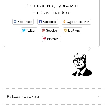
Расскажи друзьям о
FatCashback.ru
Вконтакте
Facebook
Одноклассники
Twitter
Google+
Мой мир
Pinterest
Fatcashback.ru