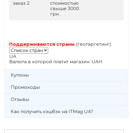
заказ 2
стоимостью
свыше 3000
грн.
Поддерживаются страны
(геотаргетинг):
UA
Валюта в которой платит магазин: UAH
Купоны
Промокоды
Отзывы
Как получить кэшбэк на ITMag UA?