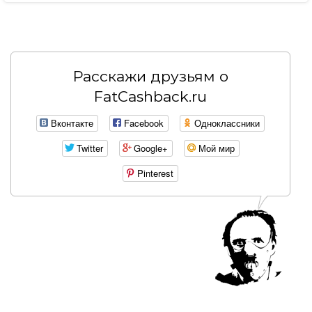
Расскажи друзьям о
FatCashback.ru
Вконтакте
Facebook
Одноклассники
Twitter
Google+
Мой мир
Pinterest