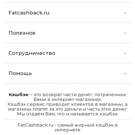
Fatcashback.ru
Полезное
Сотрудничество
Помощь
Кэшбэк
– это возврат части денег, потраченных
Вами в интернет-магазинах.
Кэшбэк сервис приводит клиентов в магазины, а
магазины платят за это деньги и часть этих денег
Мы отдаём Вам, что и называется кэшбэк.
FatCashback.ru - самый жирный кэшбэк в
интернете