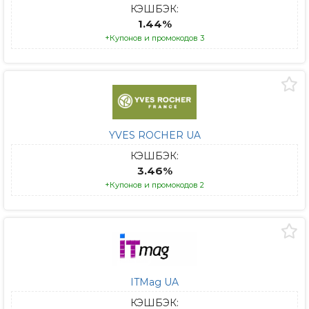
КЭШБЭК:
1.44%
+Купонов и промокодов 3
YVES ROCHER UA
КЭШБЭК:
3.46%
+Купонов и промокодов 2
ITMag UA
КЭШБЭК: