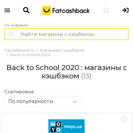
По алфавиту
Fatcashback.ru
Магазины с кэшбэком
Back to School 2020
Back to School 2020 : магазины с
кэшбэком
(13)
Сортировка:
По популярности