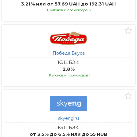
3.21% или от 57.69 UAH до 192.31 UAH
+Купонов и промокодов 3
Победа Вкуса
КЭШБЭК:
2.8%
+Купонов и промокодов 1
skyeng.ru
КЭШБЭК:
от 3.5% до 6.5% или до 55 RUB