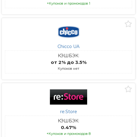
+Купонов и промокодов 1
Chicco UA
КЭШБЭК:
от 2% до 3.5%
Купонов нет
re:Store
КЭШБЭК:
0.47%
+Купонов и промокодов 8