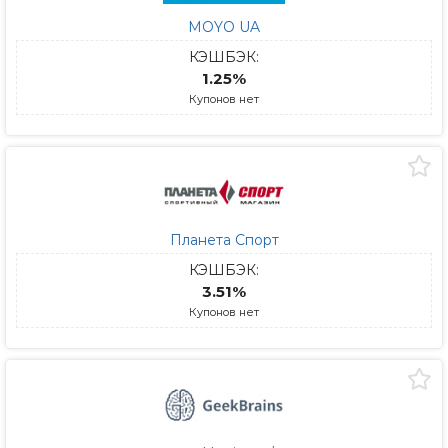
MOYO UA
КЭШБЭК:
1.25%
Купонов нет
Планета Спорт
КЭШБЭК:
3.51%
Купонов нет