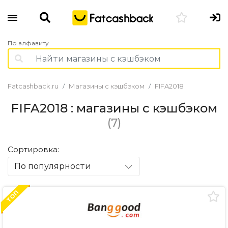
По алфавиту
Fatcashback.ru
Магазины с кэшбэком
FIFA2018
FIFA2018 : магазины с кэшбэком
(7)
Сортировка:
По популярности
ТОП