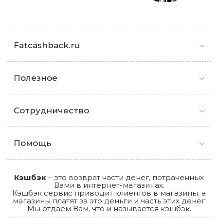
Fatcashback.ru
Полезное
Сотрудничество
Помощь
Кэшбэк
– это возврат части денег, потраченных
Вами в интернет-магазинах.
Кэшбэк сервис приводит клиентов в магазины, а
магазины платят за это деньги и часть этих денег
Мы отдаём Вам, что и называется кэшбэк.