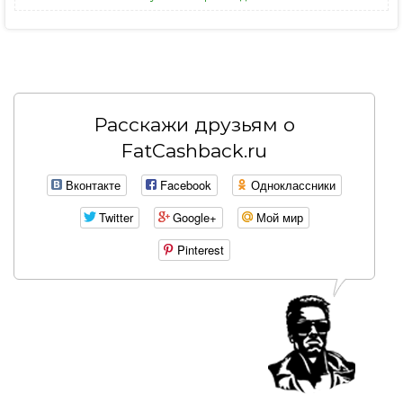
Расскажи друзьям о
FatCashback.ru
Вконтакте
Facebook
Одноклассники
Twitter
Google+
Мой мир
Pinterest