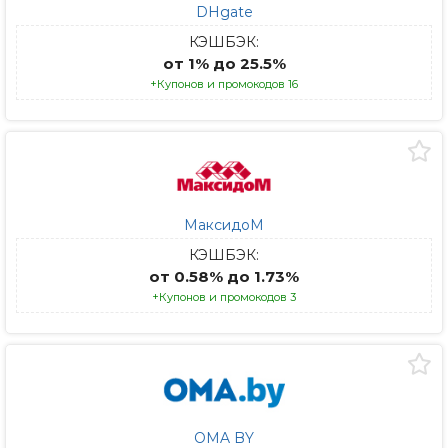
DHgate
КЭШБЭК:
от 1% до 25.5%
+Купонов и промокодов 16
МаксидоМ
КЭШБЭК:
от 0.58% до 1.73%
+Купонов и промокодов 3
OMA BY