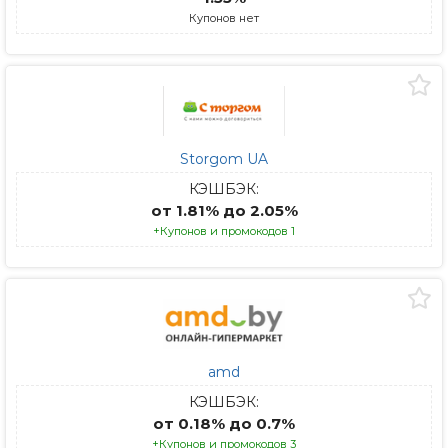
Купонов нет
Storgom UA
КЭШБЭК:
от 1.81% до 2.05%
+Купонов и промокодов 1
amd
КЭШБЭК:
от 0.18% до 0.7%
+Купонов и промокодов 3