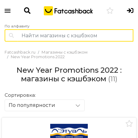
По алфавиту
Fatcashback.ru
Магазины с кэшбэком
New Year Promotions 2022
New Year Promotions 2022 :
магазины с кэшбэком
(11)
Сортировка:
По популярности