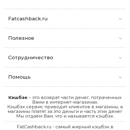
Fatcashback.ru
Полезное
Сотрудничество
Помощь
Кэшбэк
– это возврат части денег, потраченных
Вами в интернет-магазинах.
Кэшбэк сервис приводит клиентов в магазины, а
магазины платят за это деньги и часть этих денег
Мы отдаём Вам, что и называется кэшбэк.
FatCashback.ru - самый жирный кэшбэк в