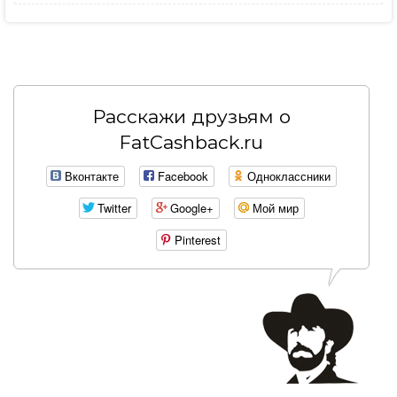
Расскажи друзьям о
FatCashback.ru
Вконтакте
Facebook
Одноклассники
Twitter
Google+
Мой мир
Pinterest