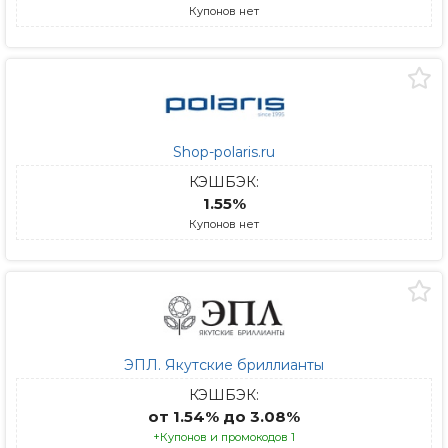
Купонов нет
Shop-polaris.ru
КЭШБЭК:
1.55%
Купонов нет
ЭПЛ. Якутские бриллианты
КЭШБЭК:
от 1.54% до 3.08%
+Купонов и промокодов 1