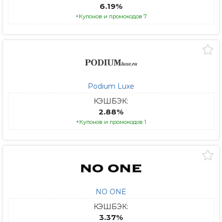
6.19%
+Купонов и промокодов 7
Podium Luxe
КЭШБЭК:
2.88%
+Купонов и промокодов 1
NO ONE
КЭШБЭК:
3.37%