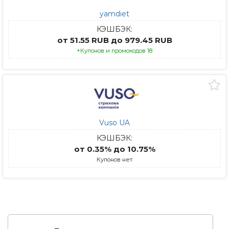
yamdiet
КЭШБЭК:
от 51.55 RUB до 979.45 RUB
+Купонов и промокодов 18
Vuso UA
КЭШБЭК:
от 0.35% до 10.75%
Купонов нет