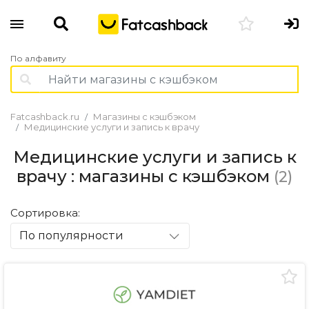
По алфавиту
Fatcashback.ru
Магазины с кэшбэком
Медицинские услуги и запись к врачу
Медицинские услуги и запись к
врачу : магазины с кэшбэком
(2)
Сортировка:
По популярности