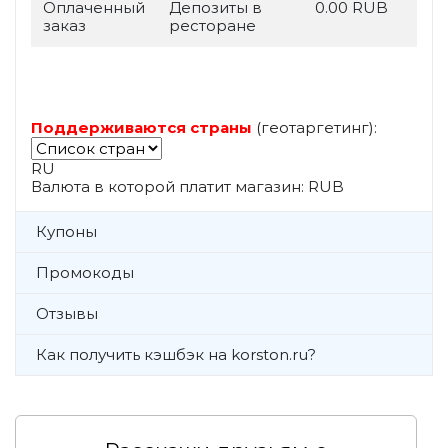
Оплаченный
Депозиты в
0.00 RUB
заказ
ресторане
Поддерживаются страны
(геотаргетинг):
RU
Валюта в которой платит магазин: RUB
Купоны
Промокоды
Отзывы
Как получить кэшбэк на korston.ru?