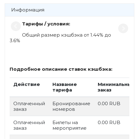
Информация
Тарифы / условия:
Общий размер кэшбэка от 1.44% до
3.6%
Подробное описание ставок кэшбэка:
Действие
Название
Минимальный
тарифа
заказ
Оплаченный
Бронирование
0.00 RUB
заказ
номеров
Оплаченный
Билеты на
0.00 RUB
заказ
мероприятие