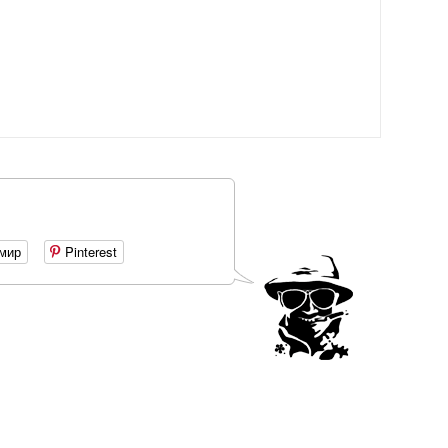
мир
Pinterest