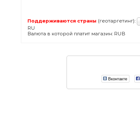
Поддерживаются страны
(геотаргетинг):
RU
Валюта в которой платит магазин: RUB
Вконтакте