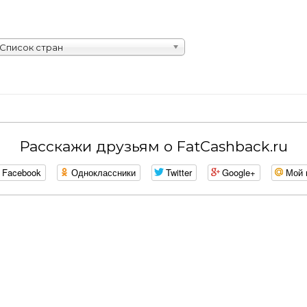
Список стран
Расскажи друзьям о FatCashback.ru
Facebook
Одноклассники
Twitter
Google+
Мой 