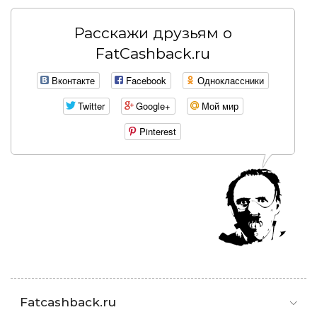
Расскажи друзьям о
FatCashback.ru
Вконтакте
Facebook
Одноклассники
Twitter
Google+
Мой мир
Pinterest
Fatcashback.ru