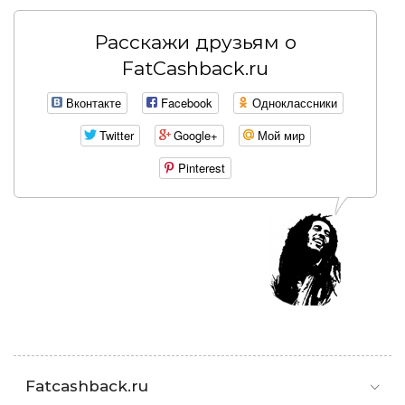
Расскажи друзьям о
FatCashback.ru
Вконтакте
Facebook
Одноклассники
Twitter
Google+
Мой мир
Pinterest
Fatcashback.ru