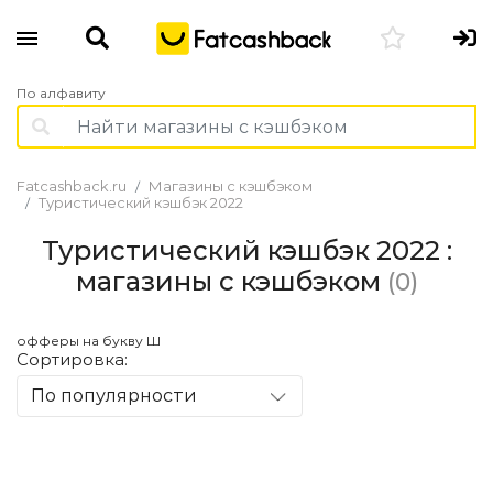
По алфавиту
Fatcashback.ru
Магазины с кэшбэком
Туристический кэшбэк 2022
Туристический кэшбэк 2022 :
магазины с кэшбэком
(0)
офферы на букву Ш
Сортировка:
По популярности