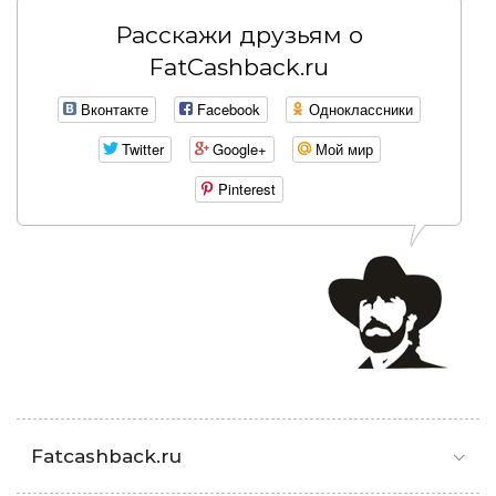
Расскажи друзьям о
FatCashback.ru
Вконтакте
Facebook
Одноклассники
Twitter
Google+
Мой мир
Pinterest
Fatcashback.ru