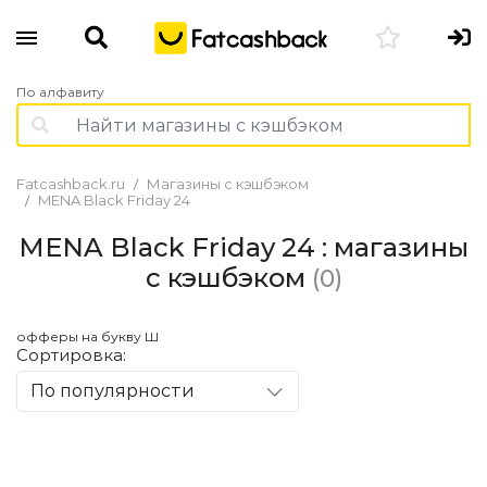
По алфавиту
Fatcashback.ru
Магазины с кэшбэком
MENA Black Friday 24
MENA Black Friday 24 : магазины
с кэшбэком
(0)
офферы на букву Ш
Сортировка:
По популярности