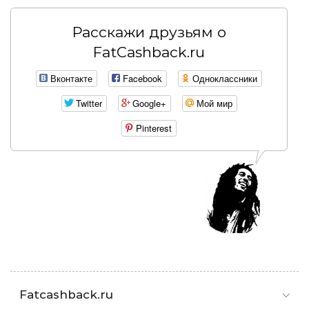
Расскажи друзьям о
FatCashback.ru
Вконтакте
Facebook
Одноклассники
Twitter
Google+
Мой мир
Pinterest
Fatcashback.ru