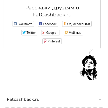
Расскажи друзьям о
FatCashback.ru
Вконтакте
Facebook
Одноклассники
Twitter
Google+
Мой мир
Pinterest
Fatcashback.ru