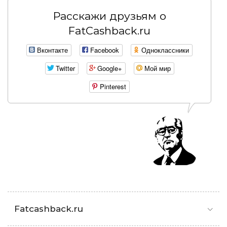
Расскажи друзьям о
FatCashback.ru
Вконтакте
Facebook
Одноклассники
Twitter
Google+
Мой мир
Pinterest
Fatcashback.ru