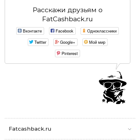
Расскажи друзьям о
FatCashback.ru
Вконтакте
Facebook
Одноклассники
Twitter
Google+
Мой мир
Pinterest
Fatcashback.ru