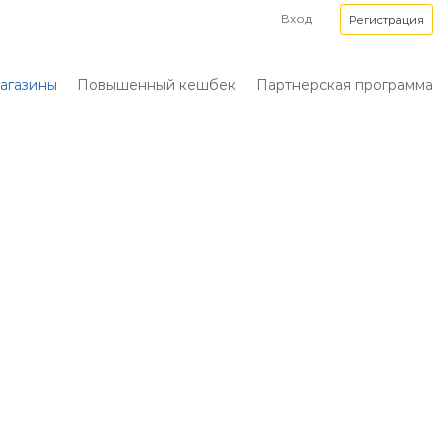
Вход
Регистрация
агазины
Повышенный кешбек
Партнерская программа