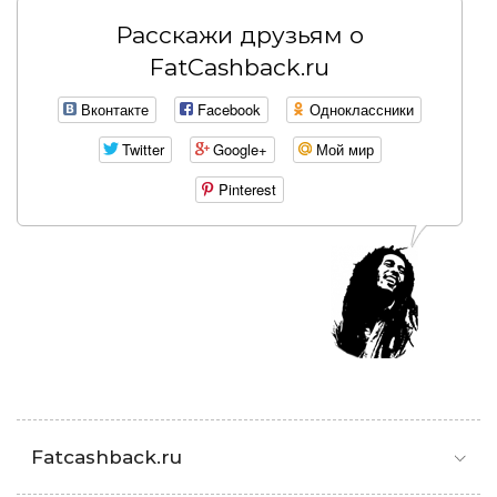
Расскажи друзьям о
FatCashback.ru
Вконтакте
Facebook
Одноклассники
Twitter
Google+
Мой мир
Pinterest
Fatcashback.ru