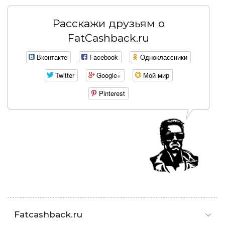
Расскажи друзьям о
FatCashback.ru
Вконтакте
Facebook
Одноклассники
Twitter
Google+
Мой мир
Pinterest
Fatcashback.ru