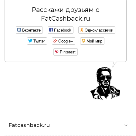
Расскажи друзьям о
FatCashback.ru
Вконтакте
Facebook
Одноклассники
Twitter
Google+
Мой мир
Pinterest
Fatcashback.ru