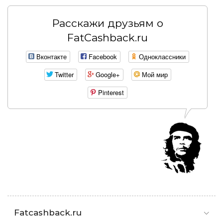
Расскажи друзьям о
FatCashback.ru
Вконтакте
Facebook
Одноклассники
Twitter
Google+
Мой мир
Pinterest
Fatcashback.ru