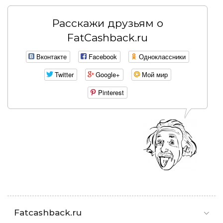
Расскажи друзьям о
FatCashback.ru
Вконтакте
Facebook
Одноклассники
Twitter
Google+
Мой мир
Pinterest
Fatcashback.ru