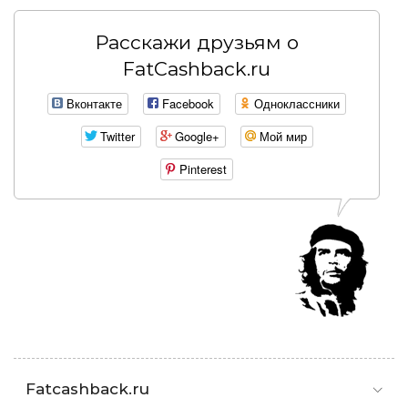
Расскажи друзьям о
FatCashback.ru
Вконтакте
Facebook
Одноклассники
Twitter
Google+
Мой мир
Pinterest
Fatcashback.ru