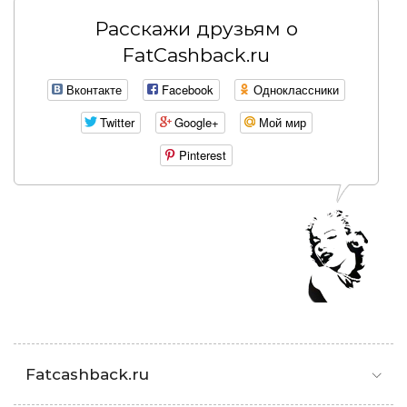
Расскажи друзьям о
FatCashback.ru
Вконтакте
Facebook
Одноклассники
Twitter
Google+
Мой мир
Pinterest
Fatcashback.ru