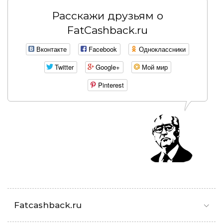
Расскажи друзьям о
FatCashback.ru
Вконтакте
Facebook
Одноклассники
Twitter
Google+
Мой мир
Pinterest
Fatcashback.ru