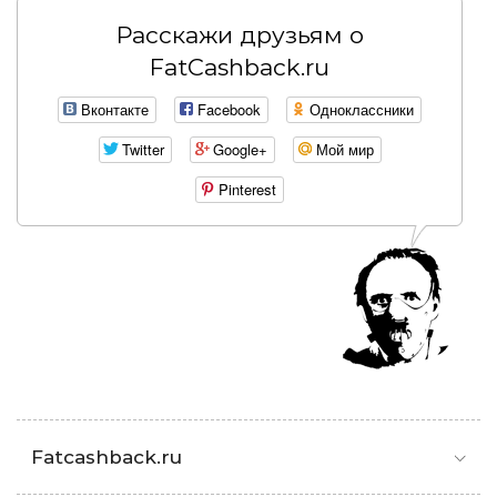
Расскажи друзьям о
FatCashback.ru
Вконтакте
Facebook
Одноклассники
Twitter
Google+
Мой мир
Pinterest
Fatcashback.ru