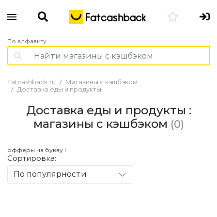
По алфавиту
Fatcashback.ru
Магазины с кэшбэком
Доставка еды и продукты
Доставка еды и продукты :
магазины с кэшбэком
(0)
офферы на букву I
Сортировка:
По популярности