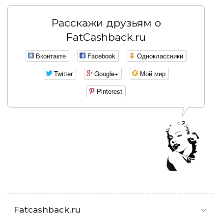
Расскажи друзьям о
FatCashback.ru
Вконтакте
Facebook
Одноклассники
Twitter
Google+
Мой мир
Pinterest
Fatcashback.ru