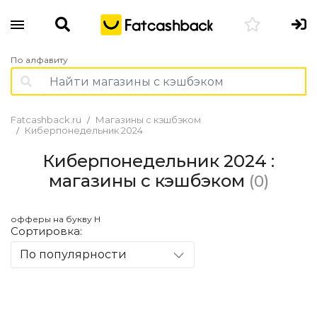
По алфавиту
Fatcashback.ru
Магазины с кэшбэком
Киберпонедельник 2024
Киберпонедельник 2024 :
магазины с кэшбэком
(0)
офферы на букву Н
Сортировка:
По популярности