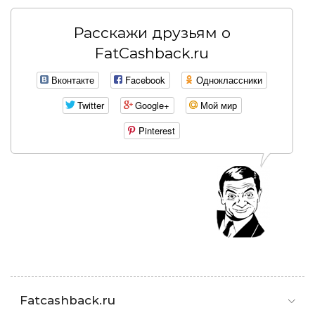
Расскажи друзьям о
FatCashback.ru
Вконтакте
Facebook
Одноклассники
Twitter
Google+
Мой мир
Pinterest
Fatcashback.ru