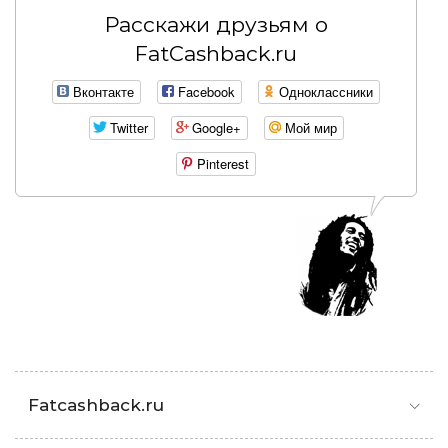
Расскажи друзьям о
FatCashback.ru
Вконтакте
Facebook
Одноклассники
Twitter
Google+
Мой мир
Pinterest
Fatcashback.ru