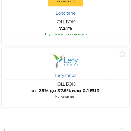
Loccitane
КЭШБЭК:
7.21%
+Купонов и промокодов 3
Letyshops
КЭШБЭК:
от 25% до 37.5% или 0.1 EUR
Купонов нет