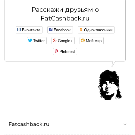
Расскажи друзьям о
FatCashback.ru
Вконтакте
Facebook
Одноклассники
Twitter
Google+
Мой мир
Pinterest
Fatcashback.ru