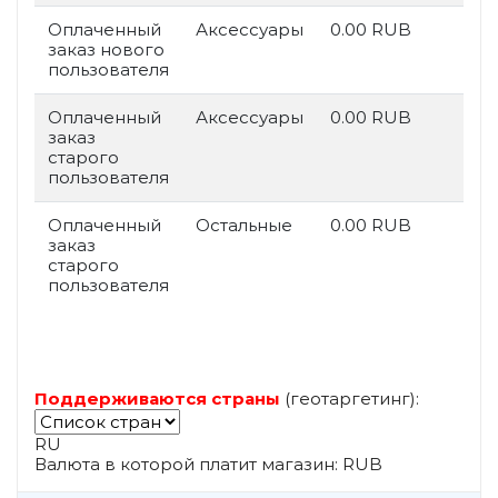
Оплаченный
Аксессуары
0.00 RUB
заказ нового
пользователя
Оплаченный
Аксессуары
0.00 RUB
заказ
старого
пользователя
Оплаченный
Остальные
0.00 RUB
заказ
старого
пользователя
Поддерживаются страны
(геотаргетинг):
RU
Валюта в которой платит магазин: RUB