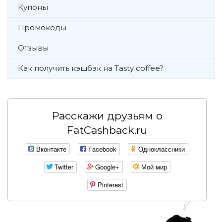
Купоны
Промокоды
Отзывы
Как получить кэшбэк на Tasty coffee?
Расскажи друзьям о
FatCashback.ru
Вконтакте
Facebook
Одноклассники
Twitter
Google+
Мой мир
Pinterest