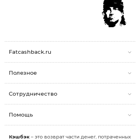
Fatcashback.ru
Полезное
Сотрудничество
Помощь
Кэшбэк
– это возврат части денег, потраченных