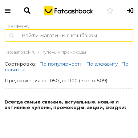
По алфавиту
Fatcashback.ru
Купоны и промокоды
Сортировка:
По популярности
По алфавиту
По
новизне
Предложения от 1050 до 1100 (всего: 509)
Всегда самые свежие, актуальные, новые и
активные купоны, промокоды, акции, скидки: