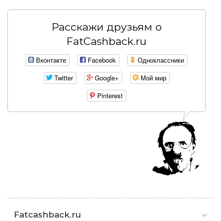
Расскажи друзьям о
FatCashback.ru
Вконтакте
Facebook
Одноклассники
Twitter
Google+
Мой мир
Pinterest
Fatcashback.ru