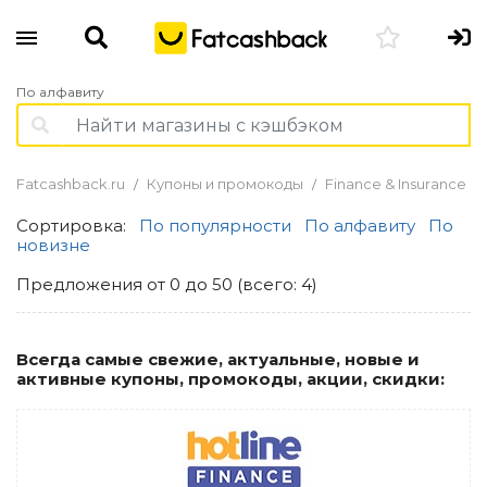
По алфавиту
Fatcashback.ru
Купоны и промокоды
Finance & Insurance
Сортировка:
По популярности
По алфавиту
По
новизне
Предложения от 0 до 50 (всего: 4)
Всегда самые свежие, актуальные, новые и
активные купоны, промокоды, акции, скидки: