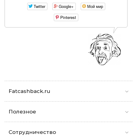
Twitter
Google+
Мой мир
Pinterest
Fatcashback.ru
Полезное
Сотрудничество